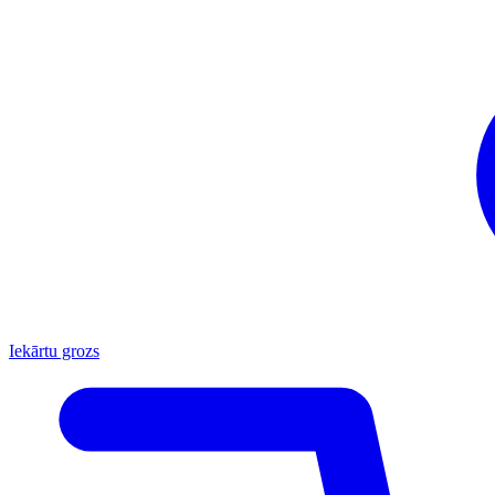
Iekārtu grozs