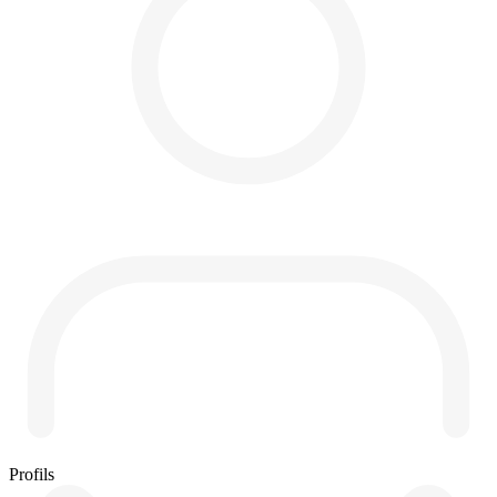
Profils