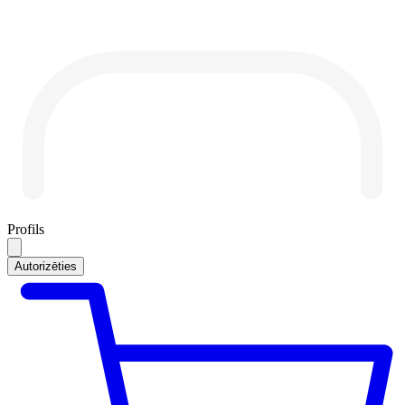
Profils
Autorizēties