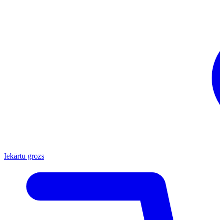
Iekārtu grozs