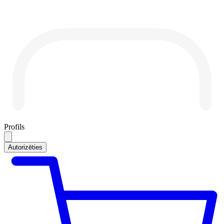
Profils
Autorizēties