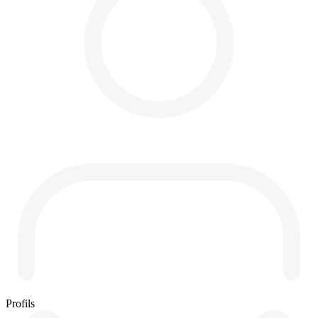
Profils