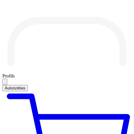
Profils
Autorizēties