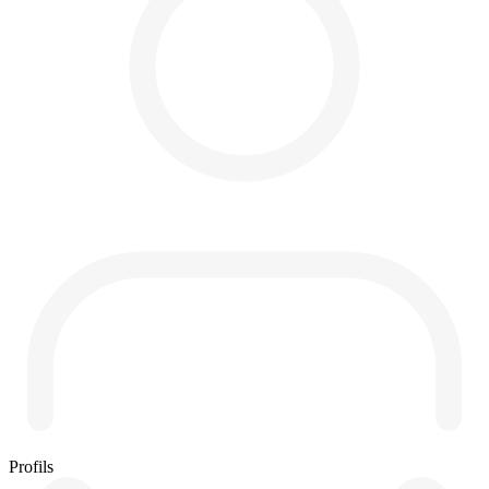
Profils