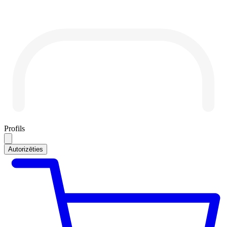
Profils
Autorizēties