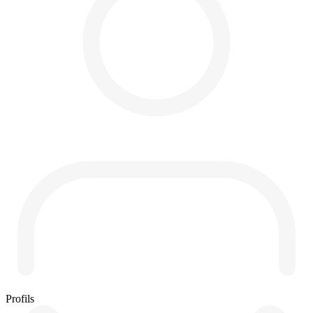
Profils