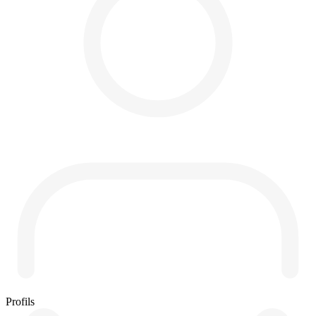
Profils