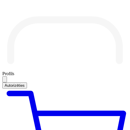
Profils
Autorizēties