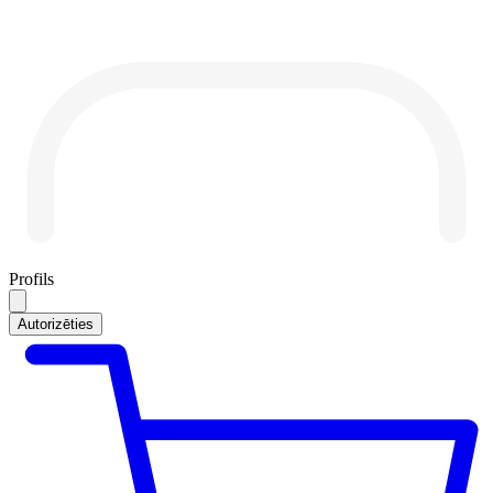
Profils
Autorizēties