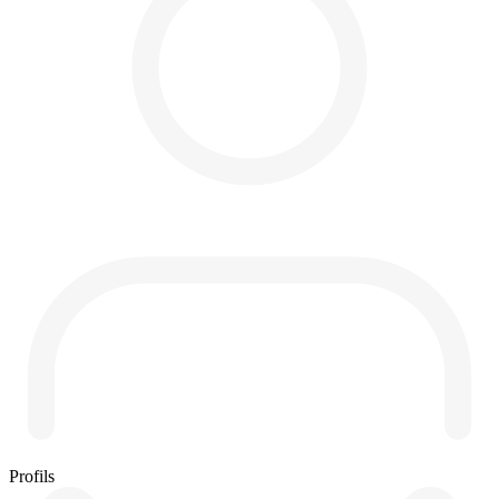
Profils