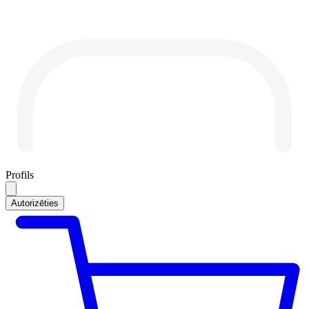
Profils
Autorizēties