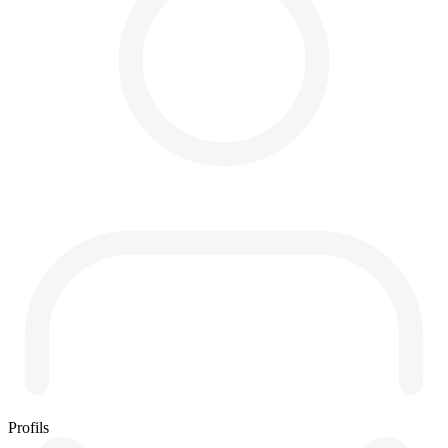
Profils