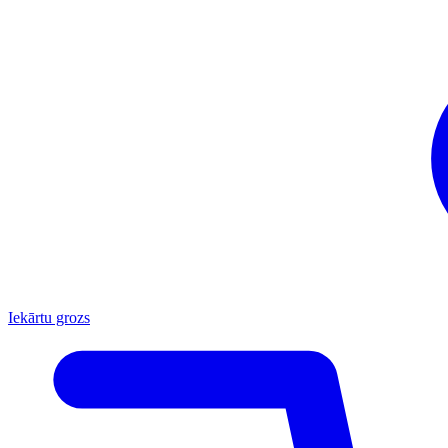
Iekārtu grozs