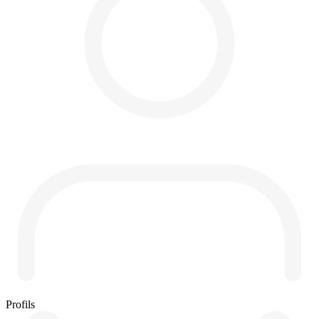
Profils