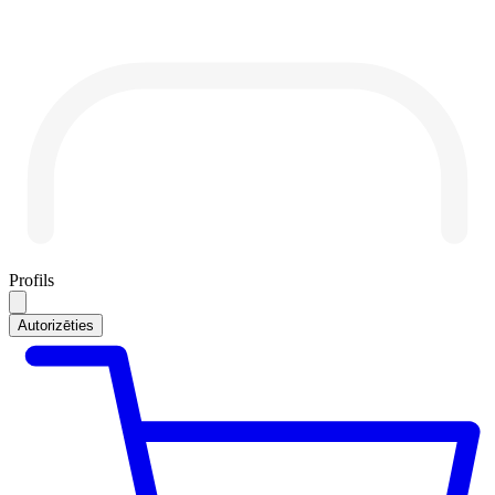
Profils
Autorizēties