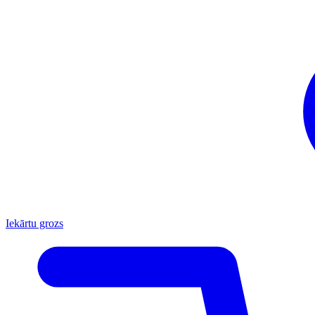
Iekārtu grozs