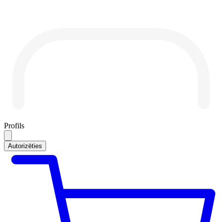
Profils
Autorizēties