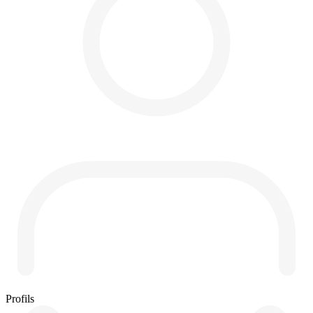
Profils