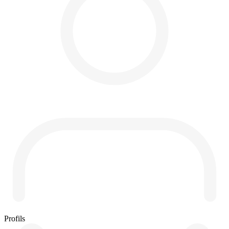
Profils