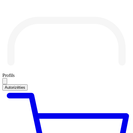
Profils
Autorizēties