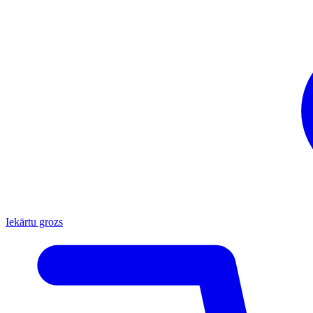
Iekārtu grozs