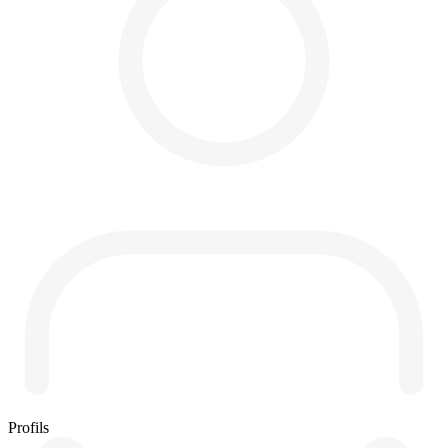
Profils