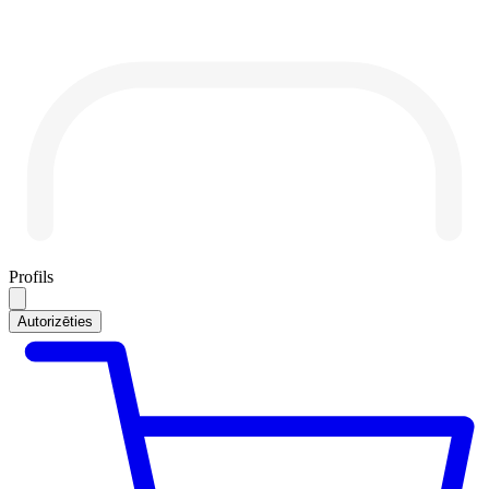
Profils
Autorizēties