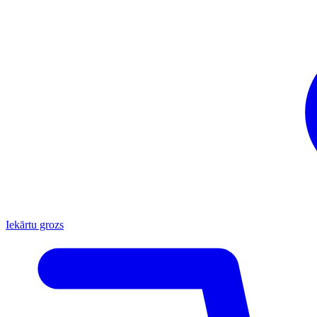
Iekārtu grozs