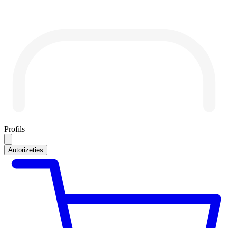
Profils
Autorizēties