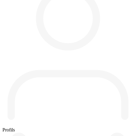
Profils