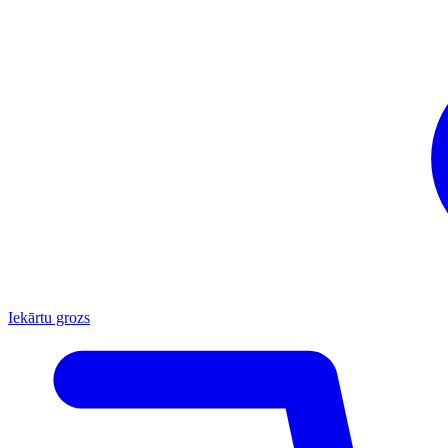
Iekārtu grozs