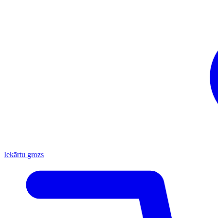
Iekārtu grozs