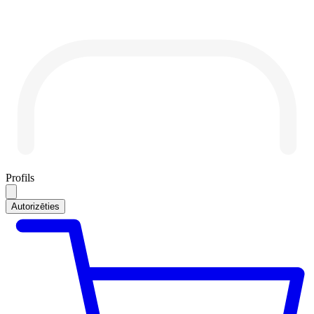
Profils
Autorizēties