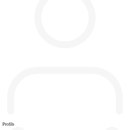
Profils