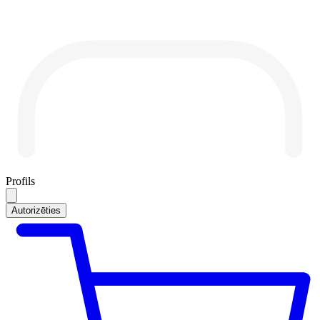
Profils
Autorizēties