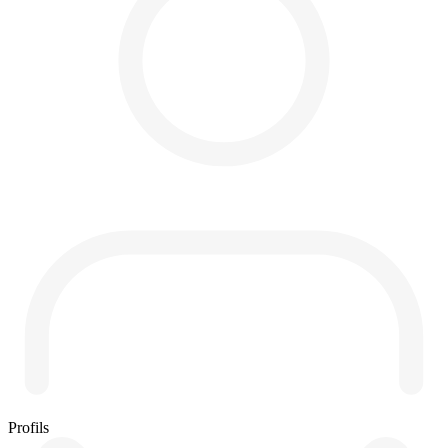
Profils