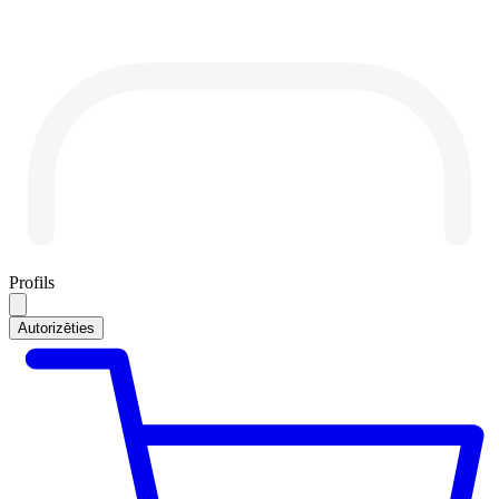
Profils
Autorizēties