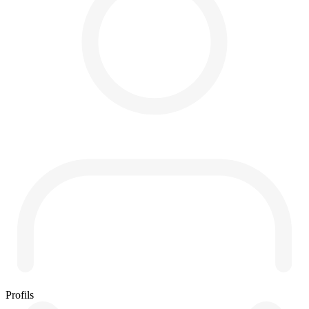
Profils