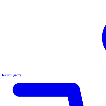
Iekārtu grozs