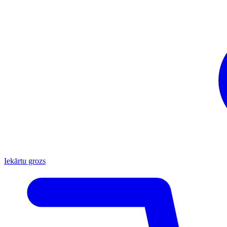
Iekārtu grozs