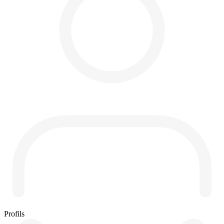
Profils