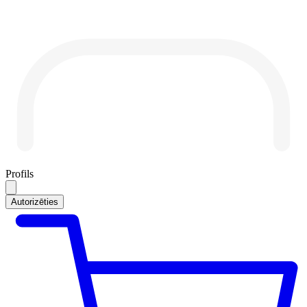
Profils
Autorizēties