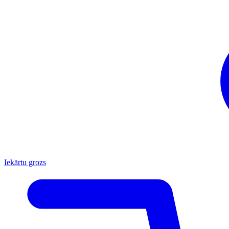
Iekārtu grozs