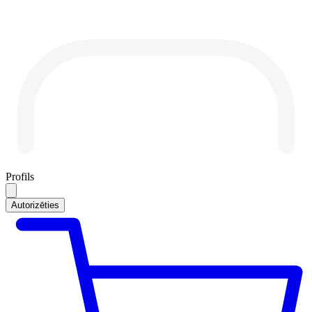
Profils
Autorizēties