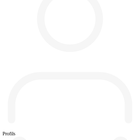
Profils