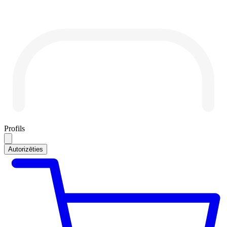
Profils
Autorizēties