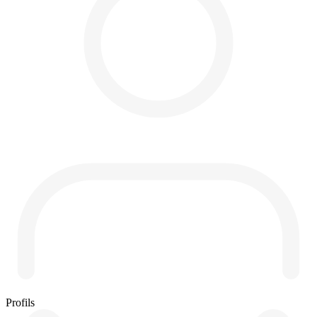
Profils