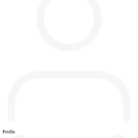
Profils