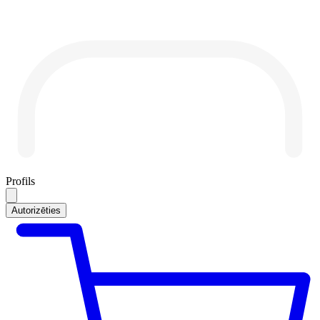
Profils
Autorizēties