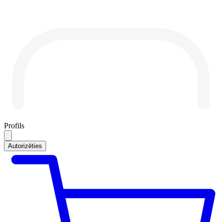
Profils
Autorizēties