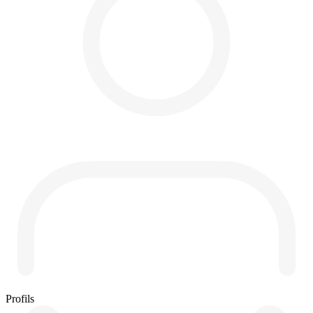
Profils