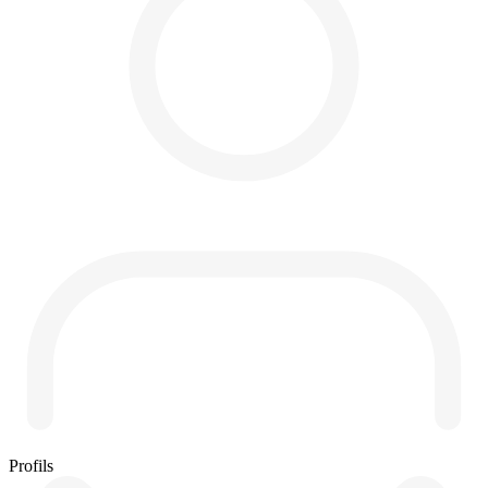
Profils