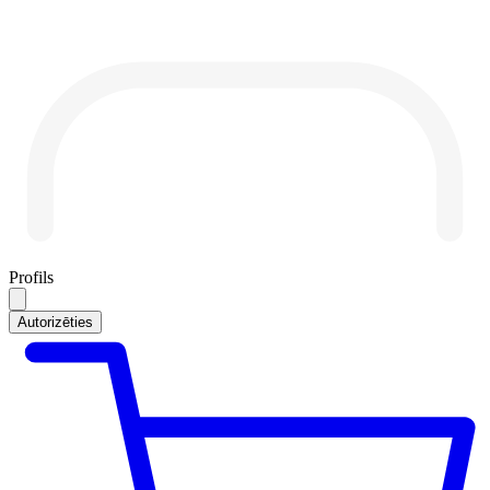
Profils
Autorizēties