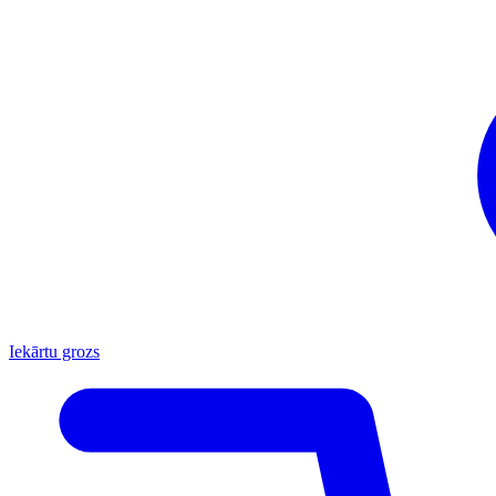
Iekārtu grozs