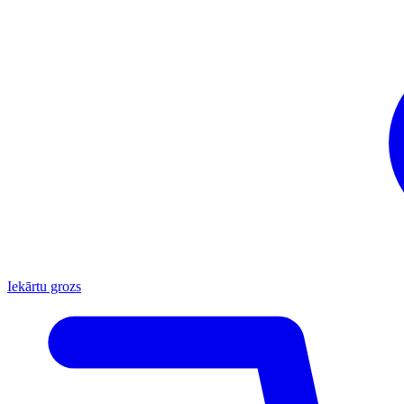
Iekārtu grozs