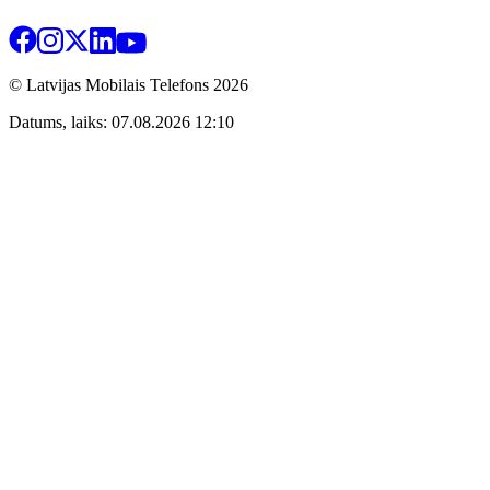
© Latvijas Mobilais Telefons
2026
Datums, laiks: 07.08.2026 12:10