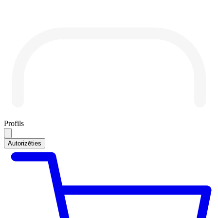
Profils
Autorizēties