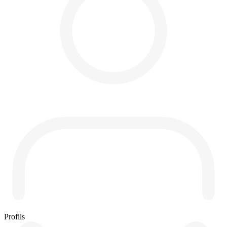
Profils