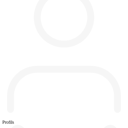
Profils