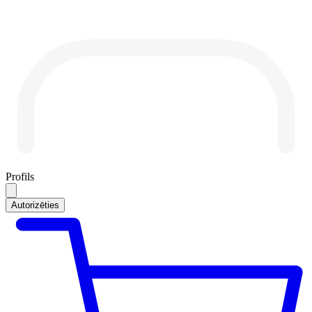
Profils
Autorizēties