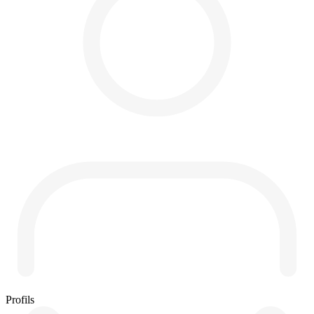
Profils