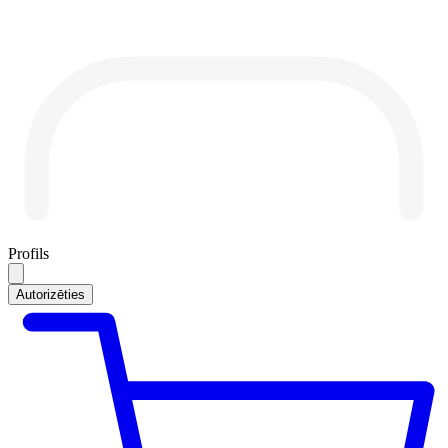
Profils
Autorizēties