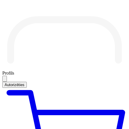
Profils
Autorizēties