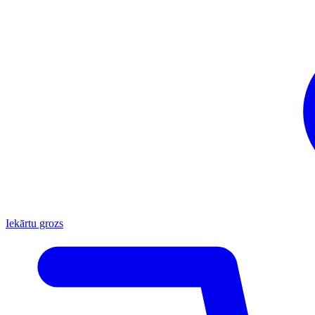
Iekārtu grozs