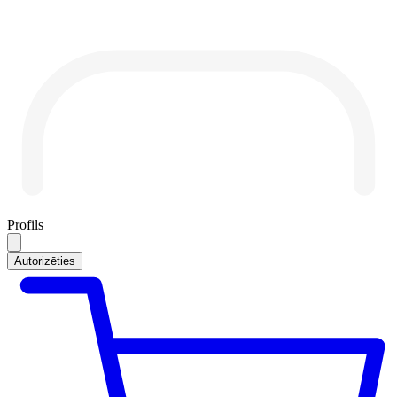
Profils
Autorizēties