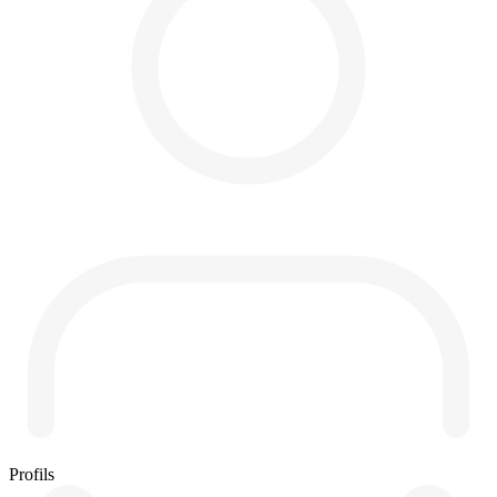
Profils