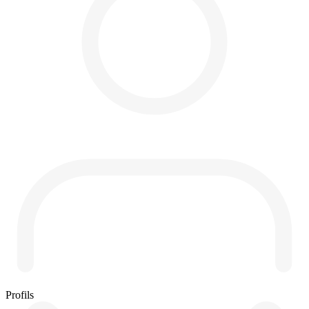
Profils