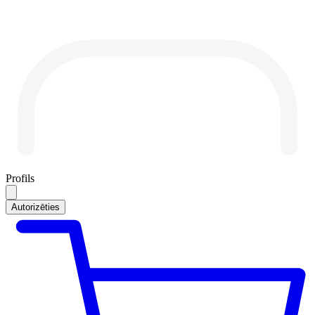
Profils
Autorizēties