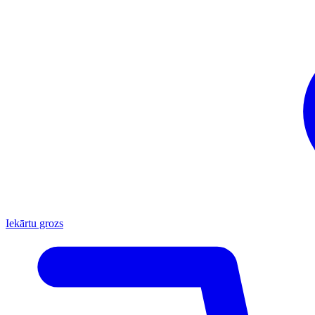
Iekārtu grozs