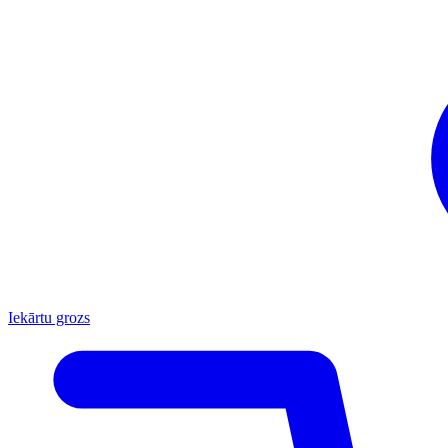
Iekārtu grozs