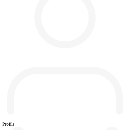
Profils