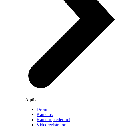
Atpūtai
Droni
Kameras
Kameru piederumi
Videoreģistratori