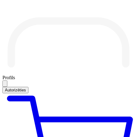
Profils
Autorizēties