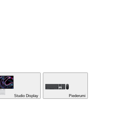
Studio Display
Piederumi