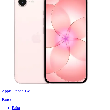
Apple iPhone 17e
Krāsa
Balta