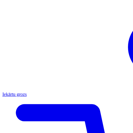
Iekārtu grozs